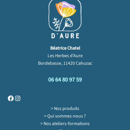
Béatrice Chatel
Les Herbes d'Aure
Bordebasse, 11420 Cahuzac
06 64 80 97 59
Facebook
Instagram
> Nos produits
> Qui sommes-nous ?
> Nos ateliers-formations