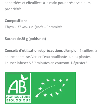
sont triées et effeuillées à la main pour préserver leurs
propriétés.
Composition
:
Thym –
Thymus vulgaris –
Sommités
Sachet de 35 g (poids net)
Conseils d’utilisation et précautions d’emploi:
1 cuillère à
soupe par tasse. Verser l’eau bouillante sur les plantes.
Laisser infuser 5 à 7 minutes en couvrant. Déguster !