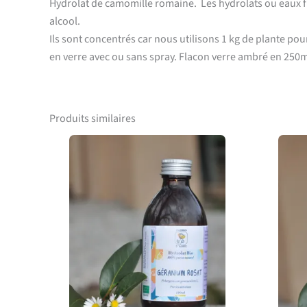
Hydrolat de camomille romaine. Les hydrolats ou eaux flo
alcool.
Ils sont concentrés car nous utilisons 1 kg de plante pou
en verre avec ou sans spray. Flacon verre ambré en 250
Produits similaires