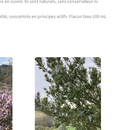
c en cuivre. Ils sont naturels, sans conservateur ni
alité, concentrés en principes actifs. Flacon bleu 100 mL