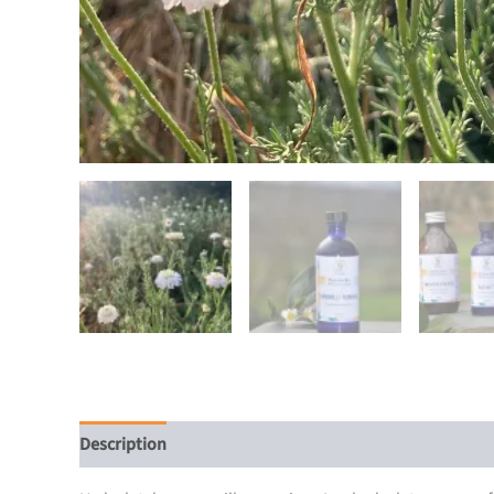
Description
Informations complémentaires