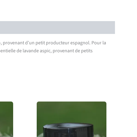
o, provenant d’un petit producteur espagnol. Pour la
sentielle de lavande aspic, provenant de petits