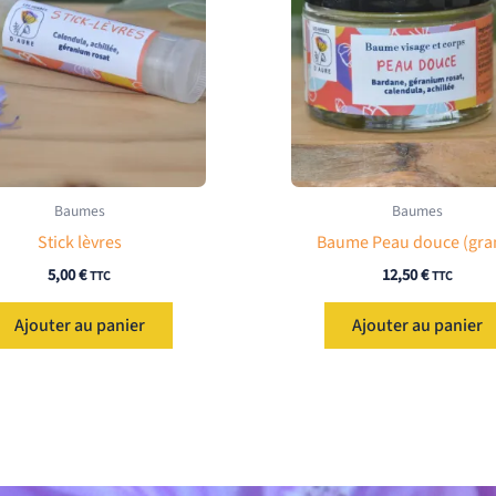
Baumes
Baumes
Stick lèvres
Baume Peau douce (gra
5,00
€
12,50
€
TTC
TTC
Ajouter au panier
Ajouter au panier