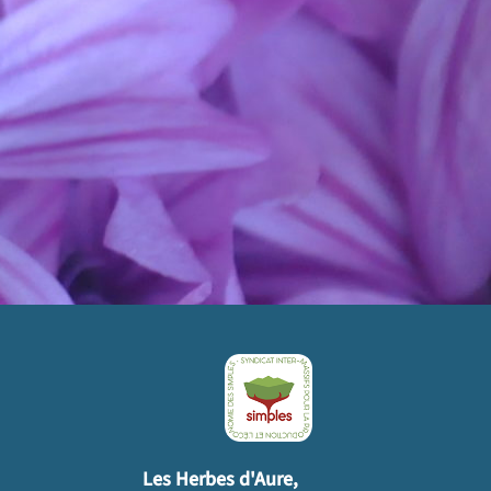
Les Herbes d'Aure,