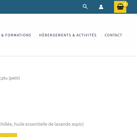
Rechercher
S & FORMATIONS
HÉBERGEMENTS & ACTIVITÉS
CONTACT
plu (petit)
hillée, huile essentielle de lavande aspic)