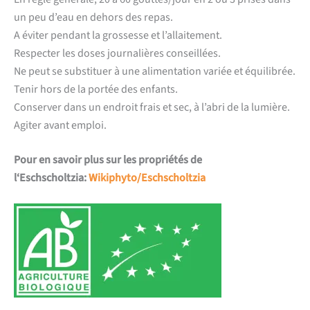
un peu d’eau en dehors des repas.
A éviter pendant la grossesse et l’allaitement.
Respecter les doses journalières conseillées.
Ne peut se substituer à une alimentation variée et équilibrée.
Tenir hors de la portée des enfants.
Conserver dans un endroit frais et sec, à l’abri de la lumière.
Agiter avant emploi.
Pour en savoir plus sur les propriétés de
l
‘
Eschscholtzia
:
Wikiphyto/Eschscholtzia