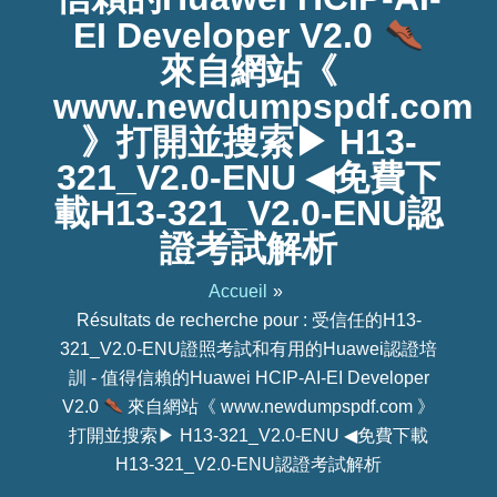
EI Developer V2.0
來自網站《
www.newdumpspdf.com
》打開並搜索▶ H13-
321_V2.0-ENU ◀免費下
載H13-321_V2.0-ENU認
證考試解析
Accueil
Résultats de recherche pour : 受信任的H13-
321_V2.0-ENU證照考試和有用的Huawei認證培
訓 - 值得信賴的Huawei HCIP-AI-EI Developer
V2.0
來自網站《 www.newdumpspdf.com 》
打開並搜索▶ H13-321_V2.0-ENU ◀免費下載
H13-321_V2.0-ENU認證考試解析