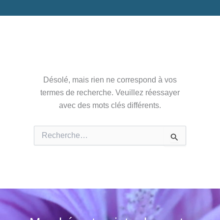
Désolé, mais rien ne correspond à vos
termes de recherche. Veuillez réessayer
avec des mots clés différents.
Rechercher :