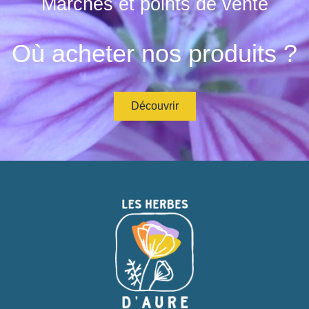
Marchés et points de vente
Où acheter nos produits ?
Découvrir